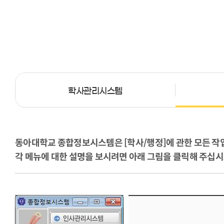
학사관리시스템
동아대학교 종합정보시스템은 [학사/행정]에 관한 모든 작
각 메뉴에 대한 설명을 보시려면 아래 그림을 클릭해 주십시