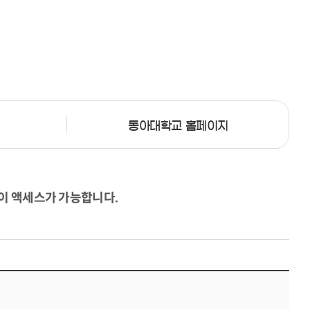
동아대학교 홈페이지
이 액세스가 가능합니다.