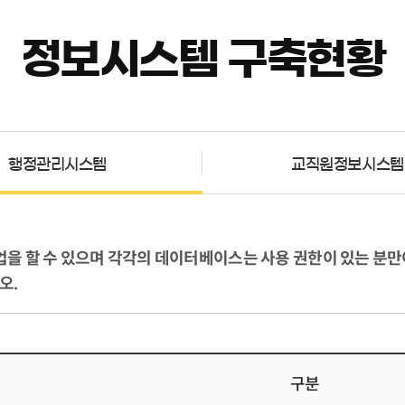
정보시스템 구축현황
행정관리시스템
교직원정보시스템
업을 할 수 있으며 각각의 데이터베이스는 사용 권한이 있는 분만
오.
구분