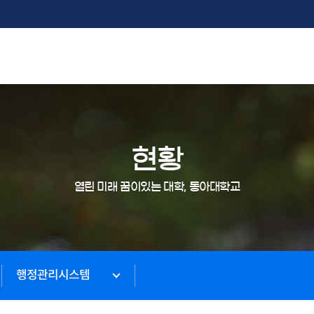
현황
열린 미래 꿈이있는 대학, 동아대학교
행정관리시스템