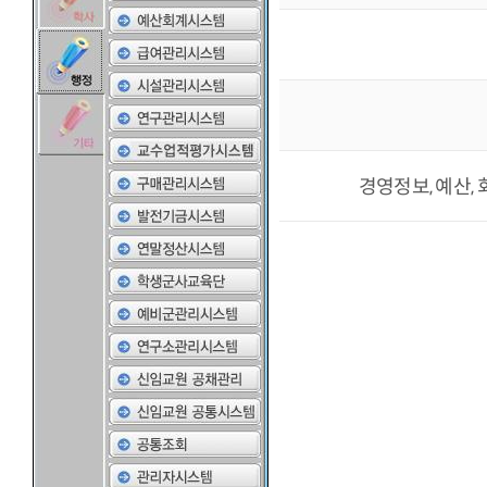
경영정보, 예산, 