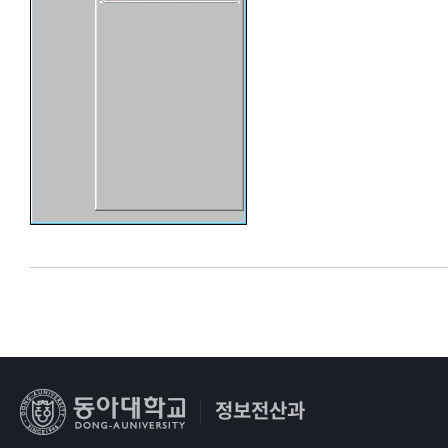
정보전산과