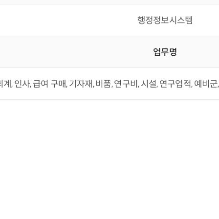
행정정보시스템
업무명
회계, 인사, 급여 구매, 기자재, 비품, 연구비, 시설, 연구업적, 