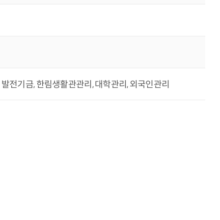
예비군, 발전기금, 한림생활관관리, 대학관리, 외국인관리