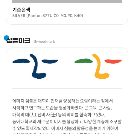
기존은색
SILVER (Panton 877U C0, M0, Y0, K40)
심볼마크
Symbol mark
이미지 심볼은 대학이 인재를 양성하는 요람이라는 점에서
사색하고 연구하는 모습을 형상화하였다. 큰 교육, 큰 사람,
대학의 대(大), 선비 사(士) 등의 의미를 함축하고 있다.
동아대학교의 새로운 이미지를 형상하고, 다양한 계층에 소구할
수 있도록 제작되었다. 이미지 심볼의 활용성을 높이기 위하여