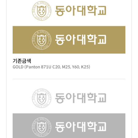
기존금색
GOLD (Panton 871U C20, M25, Y60, K25)