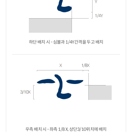
하단 배치 시 - 심볼과 1/4Y간격을 두고 배치
우측 배치 시 - 좌측 1/8 X, 상단3/10위치에 배치