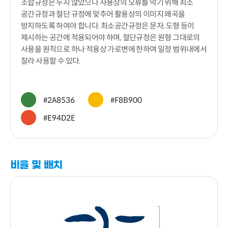
조합규정은 두지 않았으나 사용상의 오류를 막기 위해 최소
공간규정과 절단 규정에 맞추어 활용상의 이미지 왜곡을
방지하도록 하여야 합니다. 최소공간규정은 문자, 도형 등이
제시하는 공간에 적용되어야 하며, 절단규정은 원형 그대로의
사용을 원칙으로 하나 적용상 가로변에 한하여 일정 범위내에서
잘라 사용할 수 있다.
#2A8536
#F8B900
#E94D2E
비율 및 배치