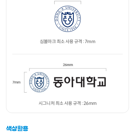
심볼마크 최소 사용 규격 : 7mm
시그니처 최소 사용 규격 : 26mm
색상활용