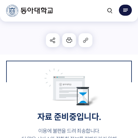
자료 준비중입니다.
이용에 불편을 드려 죄송합니다.