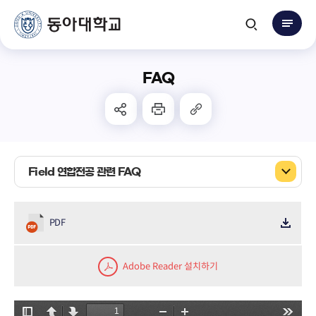
FAQ
Field 연합전공 관련 FAQ
PDF
Adobe Reader 설치하기