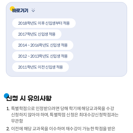
바로가기
2018학년도 이후 신입생부터 적용
2017학년도 신입생 적용
2014 ~ 2016학년도 신입생 적용
2012 ~ 2013학년도 신입생 적용
2011학년도 이전 신입생 적용
신청 시 유의사항
특별학점으로 인정받으려면 당해 학기에 해당교과목을 수강
신청하지 않아야 하며, 특별학점 신청은 최대수강신청학점과는
무관함
이전에 해당 교과목을 이수하여 재수강이 가능한 학점을 받은