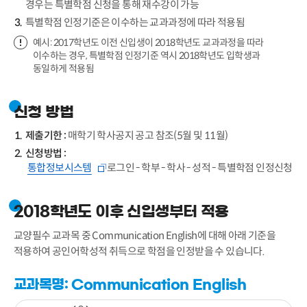
경우는 특별학점 신청을 통해 재수강이 가능
특별학점 인정기준은 이수하는 교과과정에 따라 적용됨
예시: 2017학년도 이전 신입생이 2018학년도 교과과정을 따라
이수하는 경우, 특별학점 인정기준 역시 2018학년도 입학생과
동일하게 적용됨
신청 방법
제출기한 :
매학기 학사공지 공고 참조(5월 및 11월)
신청방법 :
통합정보시스템
로그인 - 학부 - 학사 - 성적 - 특별학점 인정신청
2018학년도 이후 신입생부터 적용
교양필수 교과목 중 Communication English에 대해 아래 기준을
적용하여 공인어학성적 취득으로 학점을 인정받을 수 있습니다.
교과목명: Communication English