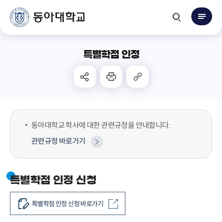
특별학점 인정
동아대학교 학사에 대한 관련규정을 안내합니다.
관련규정 바로가기
특별학점 인정 신청
특별학점 인정 신청 바로가기