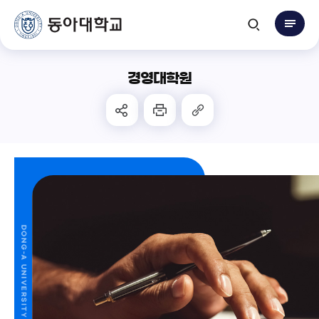
경영대학원