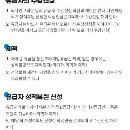
유급자의 수강신청
학사경고와는 달리 유급 후 수강신청 학점의 제한은 없다. 다만 해당
학기 성적복원 신청한 학점만큼은 제외하고 수강신청 해야 한다.
유급자는 반드시 유급된 학년으로 다시 수강신청을 해야 한다. (예:
1학년을 마치고 유급되었을 경우 1학년으로 다시 수강신청)
제적
재학 중 유급을 통산 2회(희망유급은 제외) 받은 경우에는
성적불량으로 제적한다.(의예과, 의학과 제외)
성적불량 제적이 되었을 경우, 한학기가 경과한 후 여석이 있는 경우
재입학할 수 있다.
유급자 성적복원 신청
유급처리로 인해 삭제된 성적 중 B등급 이상이거나 P등급인 과목은
복원이 가능하다. (의학과 제외)
단, 해당 학기 성적복원 신청한 학점만큼은 제외하고 수강신청 해야
한다.