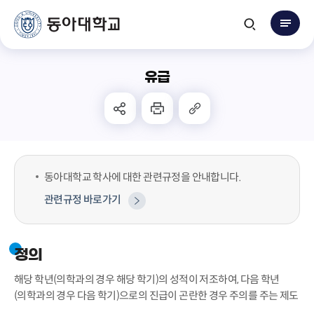
유급
동아대학교 학사에 대한 관련규정을 안내합니다.
관련규정 바로가기
정의
해당 학년(의학과의 경우 해당 학기)의 성적이 저조하여, 다음 학년
(의학과의 경우 다음 학기)으로의 진급이 곤란한 경우 주의를 주는 제도