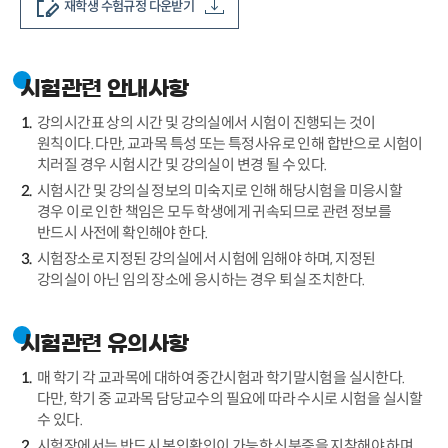
재학생 수험규정 다운받기
시험관련 안내사항
강의시간표 상의 시간 및 강의실에서 시험이 진행되는 것이
원칙이다. 다만, 교과목 특성 또는 특정사유로 인해 합반으로 시험이
치러질 경우 시험시간 및 강의실이 변경 될 수 있다.
시험시간 및 강의실 정보의 미숙지로 인해 해당시험을 미응시할
경우 이로 인한 책임은 모두 학생에게 귀속되므로 관련 정보를
반드시 사전에 확인해야 한다.
시험장소로 지정된 강의실에서 시험에 임해야 하며, 지정된
강의실이 아닌 임의 장소에 응시하는 경우 퇴실 조치한다.
시험관련 유의사항
매 학기 각 교과목에 대하여 중간시험과 학기말시험을 실시한다.
다만, 학기 중 교과목 담당교수의 필요에 따라 수시로 시험을 실시할
수 있다.
시험장에서는 반드시 본인확인이 가능한 신분증을 지참해야 하며,