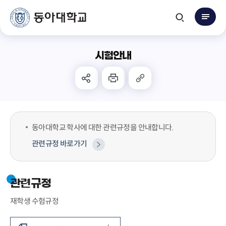
시험안내
동아대학교 학사에 대한 관련규정을 안내합니다.
관련규정 바로가기
관련규정
재학생 수험규정