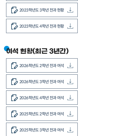
2023학년도 3학년 전과 현황
2023학년도 4학년 전과 현황
여석 현황(최근 3년간)
2026학년도 2학년 전과 여석
2026학년도 3학년 전과 여석
2026학년도 4학년 전과 여석
2025학년도 2학년 전과 여석
2025학년도 3학년 전과 여석