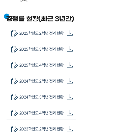
경쟁률 현황(최근 3년간)
2025학년도 2학년 전과 현황
2025학년도 3학년 전과 현황
2025학년도 4학년 전과 현황
2024학년도 2학년 전과 현황
2024학년도 3학년 전과 현황
2024학년도 4학년 전과 현황
2023학년도 2학년 전과 현황