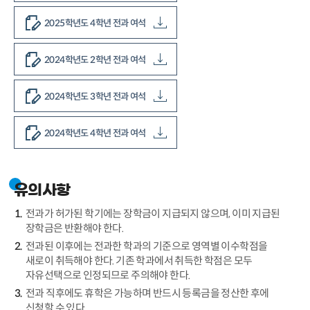
2025학년도 4학년 전과 여석
2024학년도 2학년 전과 여석
2024학년도 3학년 전과 여석
2024학년도 4학년 전과 여석
유의사항
전과가 허가된 학기에는 장학금이 지급되지 않으며, 이미 지급된
장학금은 반환해야 한다.
전과된 이후에는 전과한 학과의 기준으로 영역별 이수학점을
새로이 취득해야 한다. 기존 학과에서 취득한 학점은 모두
자유선택으로 인정되므로 주의해야 한다.
전과 직후에도 휴학은 가능하며 반드시 등록금을 정산한 후에
신청할 수 있다.