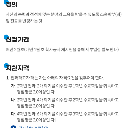
정의
자신의 능력과 적성에 맞는 분야의 교육을 받을 수 있도록 소속학부(과)
및 전공을 변경하는 것
신청기간
매년 2월초(매년 1월 초 학사공지 게시판을 통해 세부일정 별도 안내)
지원자격
전과하고자 하는 자는 아래의 자격요건을 갖추어야 한다.
2학년 전과: 2개 학기를 이수한 후 1학년 수료학점을 취득하고
평점평균 2.0이상인 자
3학년 전과: 4개 학기를 이수한 후 2학년 수료학점을 취득하고
평점평균 2.0이상인 자
4학년 전과: 6개 학기를 이수한 후 3학년 수료학점을 취득하고
평점평균 2.0이상인 자]