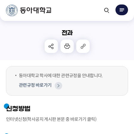
전과
동아대학교 학사에 대한 관련규정을 안내합니다.
관련규정 바로가기
신청방법
인터넷신청(학사공지 게시판 본문 중 바로가기 클릭)